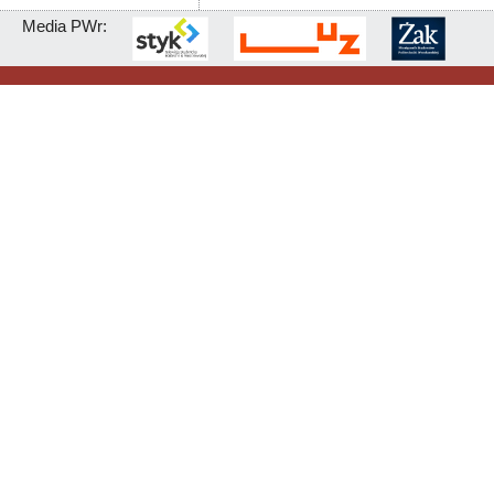
Media PWr: