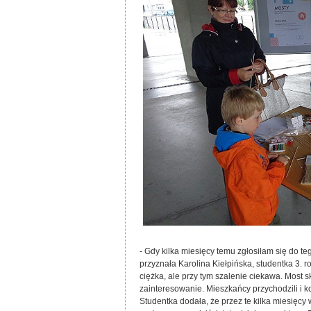
- Gdy kilka miesięcy temu zgłosiłam się do t
przyznała Karolina Kiełpińska, studentka 3. r
ciężka, ale przy tym szalenie ciekawa. Most 
zainteresowanie. Mieszkańcy przychodzili i k
Studentka dodała, że przez te kilka miesięcy w